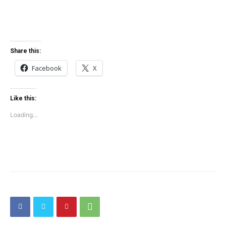
Share this:
Facebook
X
Like this:
Loading...